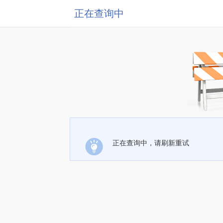
正在查询中
正在查询中，请刷新重试