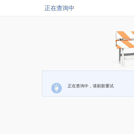
正在查询中
正在查询中，请刷新重试