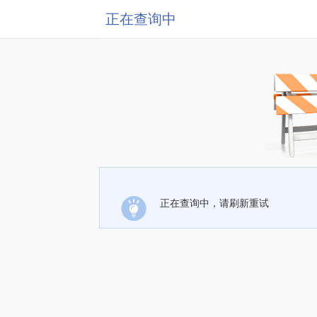
正在查询中
正在查询中，请刷新重试