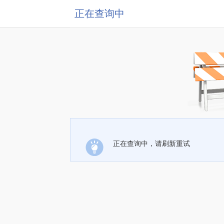
正在查询中
正在查询中，请刷新重试